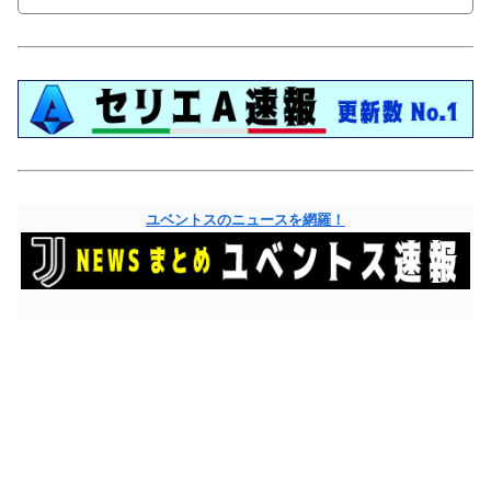
ユベントスのニュースを網羅！