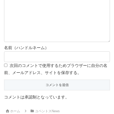
名前（ハンドルネーム）
次回のコメントで使用するためブラウザーに自分の名
前、メールアドレス、サイトを保存する。
コメントは承認制となっています。
ホーム
ユベントスNews