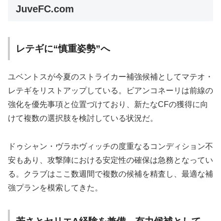
JuveFC.com
レテギに“慎重姿勢”へ
ユベントスが今夏のストライカー補強候補としてマテオ・
レテギをリストアップしている。ビアンコネーリは前線の
強化を優先事項と位置づけており、新たなCFの獲得に向
けて複数の選択肢を検討している状況だ。
ドゥシャン・ヴラホヴィッチの度重なるコンディション不
安もあり、攻撃陣における安定性の確保は急務となってい
る。クラブはここ数週間で複数の候補を精査し、最適な補
強プランを模索してきた。