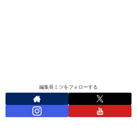
編集長ミツをフォローする