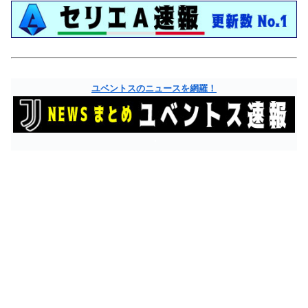
ユベントスのニュースを網羅！