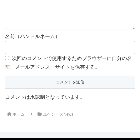
名前（ハンドルネーム）
次回のコメントで使用するためブラウザーに自分の名
前、メールアドレス、サイトを保存する。
コメントは承認制となっています。
ホーム
ユベントスNews