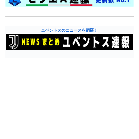
ユベントスのニュースを網羅！