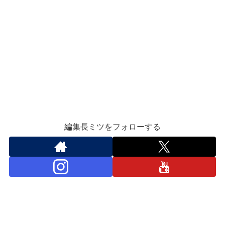
編集長ミツをフォローする