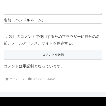
名前（ハンドルネーム）
次回のコメントで使用するためブラウザーに自分の名
前、メールアドレス、サイトを保存する。
コメントは承認制となっています。
ホーム
ユベントスNews