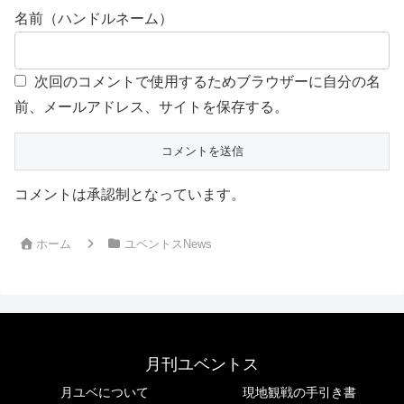
名前（ハンドルネーム）
次回のコメントで使用するためブラウザーに自分の名
前、メールアドレス、サイトを保存する。
コメントは承認制となっています。
ホーム
ユベントスNews
月刊ユベントス
月ユベについて
現地観戦の手引き書