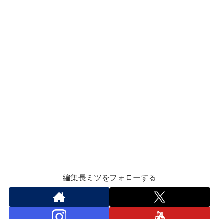
編集長ミツをフォローする