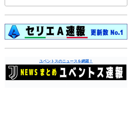
ユベントスのニュースを網羅！