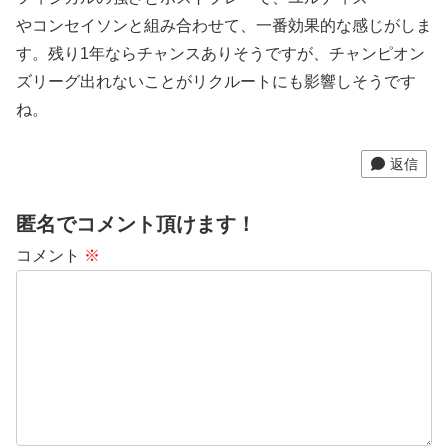
やコンセイソンと組み合わせて、一番効果的な感じがしま
す。残り1年ならチャンスありそうですが、チャンピオン
ズリーグ出れないことがリクルートにも影響しそうです
ね。
返信
匿名でコメント頂けます！
コメント
※