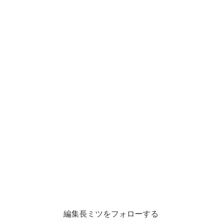
編集長ミツをフォローする