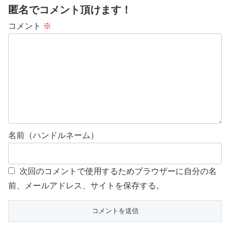
匿名でコメント頂けます！
コメント
※
名前（ハンドルネーム）
次回のコメントで使用するためブラウザーに自分の名
前、メールアドレス、サイトを保存する。