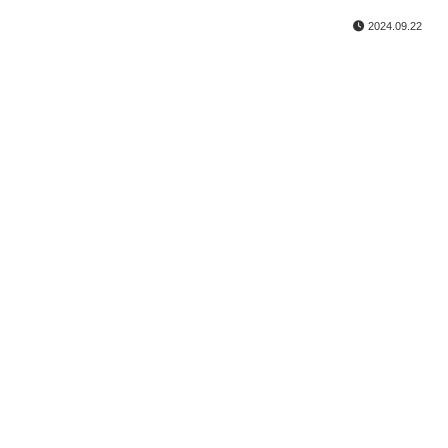
2024.09.22