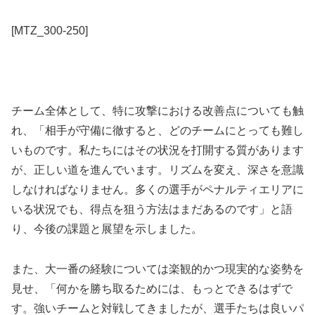
[MTZ_300-250]
チーム全体として、特に攻撃における改善点についても触
れ、「相手が守備に徹すると、どのチームにとっても難し
いものです。私たちにはその状況を打開する質があります
が、正しい道を進んでいます。リズムを変え、深さを意識
しなければなりません。多くの選手がペナルティエリアに
いる状況でも、得点を狙う方法はまだあるのです」と語
り、今後の課題と展望を示しました。
また、大一番の経験については楽観的かつ現実的な姿勢を
見せ、「何かを勝ち取るためには、もっとできるはずで
す。強いチームと対戦してきましたが、選手たちは良いパ