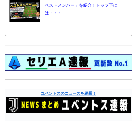
ベストメンバー」を紹介！トップ下に
は・・・
ユベントスのニュースを網羅！