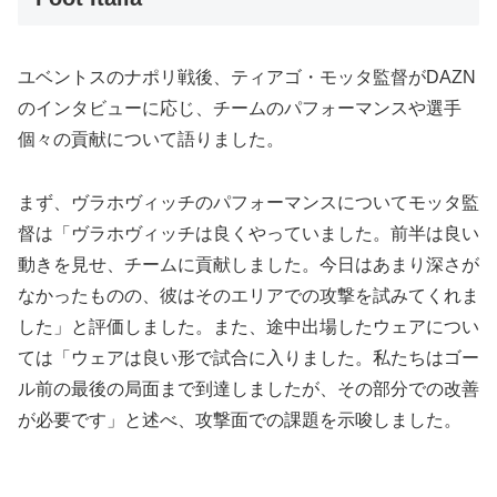
ユベントスのナポリ戦後、ティアゴ・モッタ監督がDAZN
のインタビューに応じ、チームのパフォーマンスや選手
個々の貢献について語りました。
まず、ヴラホヴィッチのパフォーマンスについてモッタ監
督は「ヴラホヴィッチは良くやっていました。前半は良い
動きを見せ、チームに貢献しました。今日はあまり深さが
なかったものの、彼はそのエリアでの攻撃を試みてくれま
した」と評価しました。また、途中出場したウェアについ
ては「ウェアは良い形で試合に入りました。私たちはゴー
ル前の最後の局面まで到達しましたが、その部分での改善
が必要です」と述べ、攻撃面での課題を示唆しました。