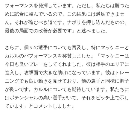
フォーマンスを発揮しています。ただし、私たちは勝つた
めに試合に臨んでいるので、この結果には満足できませ
ん。それが進むべき道です。ナポリを押し込んだものの、
最後の局面での改善が必要です」と述べました。
さらに、個々の選手についても言及し、特にマッケニーと
カルルのパフォーマンスを称賛しました。「マッケニーは
今日も良いプレーをしてくれました。彼は相手のエリアに
進入し、攻撃面で大きな助けになっています。彼はトレー
ニングでも良い動きを見せており、他の選手と同様に調子
が良いです。カルルについても期待しています。私たちに
はポテンシャルの高い選手がいて、それをピッチ上で示し
ています」とコメントしました。