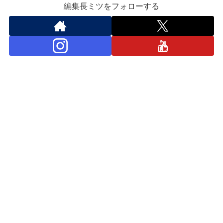
編集長ミツをフォローする