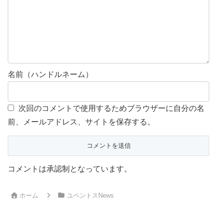
名前（ハンドルネーム）
次回のコメントで使用するためブラウザーに自分の名
前、メールアドレス、サイトを保存する。
コメントは承認制となっています。
ホーム
ユベントスNews