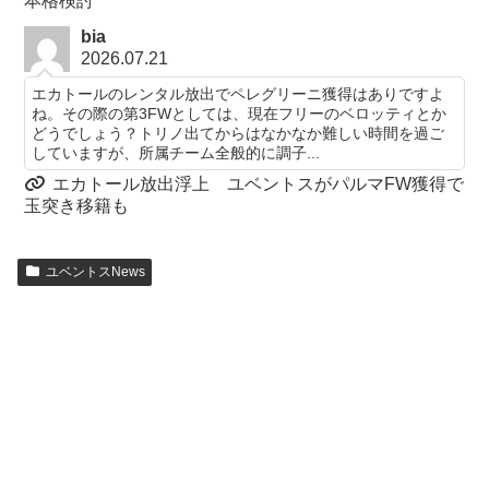
本格検討
bia
2026.07.21
エカトールのレンタル放出でペレグリーニ獲得はありですよ
ね。その際の第3FWとしては、現在フリーのベロッティとか
どうでしょう？トリノ出てからはなかなか難しい時間を過ご
していますが、所属チーム全般的に調子...
エカトール放出浮上 ユベントスがパルマFW獲得で
玉突き移籍も
ユベントスNews