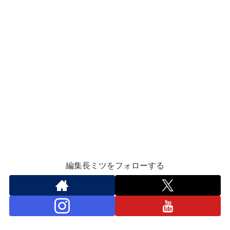
編集長ミツをフォローする