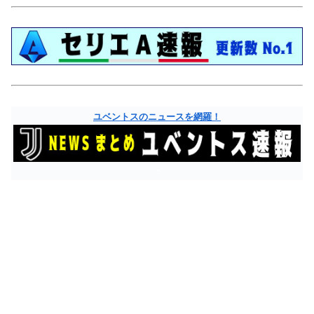
ユベントスのニュースを網羅！