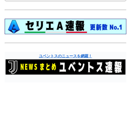
ユベントスのニュースを網羅！