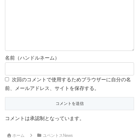
名前（ハンドルネーム）
次回のコメントで使用するためブラウザーに自分の名
前、メールアドレス、サイトを保存する。
コメントは承認制となっています。
ホーム
ユベントスNews