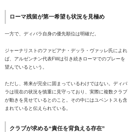
ローマ残留が第一希望も状況を見極め
一方で、ディバラ自身の優先順位は明確だ。
ジャーナリストのファビアナ・デッラ・ヴァッレ氏によれ
ば、アルゼンチン代表FWは引き続きローマでのプレーを
望んでいるという。
ただし、将来が完全に固まっているわけではない。ディバ
ラは現在の状況を慎重に見守っており、実際に複数クラブ
が動きを見せているとのこと。その中にはユベントスも含
まれていると伝えられている。
クラブが求める“責任を背負える存在”