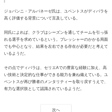
ジョバンニ・アルバネーゼ氏は、ユベントスがディバラを
高く評価する背景について言及している。
同氏によれば、クラブはシーズンを通してチームを引っ張
れる選手を求めているという。プレッシャーのかかる局面
でも中心となり、結果を左右できる存在が必要だと考えて
いるようだ。
その点でディバラは、セリエAでの豊富な経験に加え、高
い技術と決定的な仕事ができる能力を兼ね備えている。ユ
ベントスが再び勝者のメンタリティーを取り戻すうえで、
有力な選択肢として認識されているようだ。
次へ