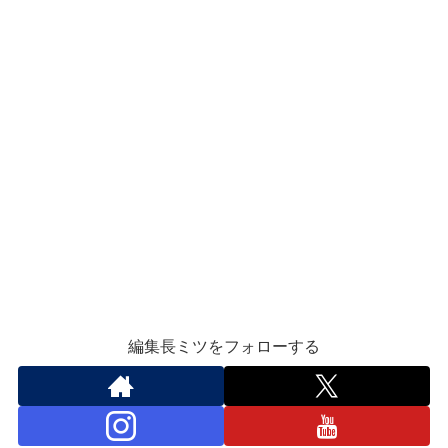
編集長ミツをフォローする