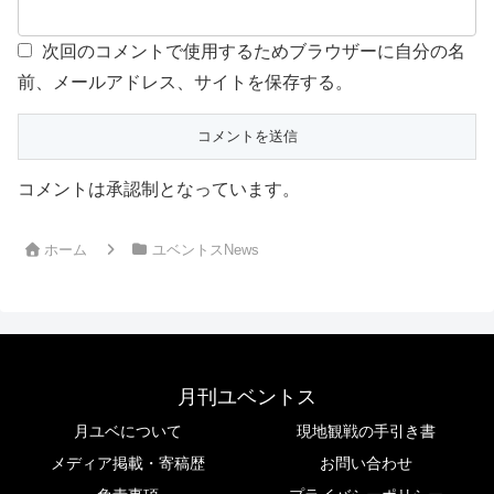
次回のコメントで使用するためブラウザーに自分の名
前、メールアドレス、サイトを保存する。
コメントは承認制となっています。
ホーム
ユベントスNews
月刊ユベントス
月ユベについて
現地観戦の手引き書
メディア掲載・寄稿歴
お問い合わせ