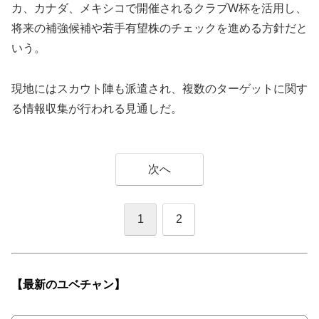
カ、カナダ、メキシコで開催されるクラブW杯を活用し、
将来の補強候補や若手有望株のチェックを進める方針だと
いう。
現地にはスカウト陣も派遣され、複数のターゲットに関す
る情報収集が行われる見通しだ。
次へ
1
2
【最新の
ユベチャン】