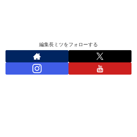
編集長ミツをフォローする