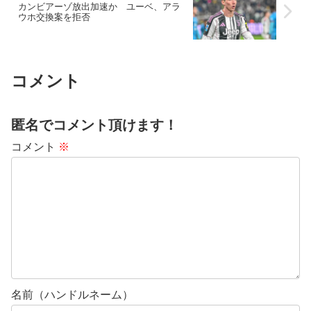
カンビアーゾ放出加速か ユーベ、アラ
ウホ交換案を拒否
コメント
匿名でコメント頂けます！
コメント
※
名前（ハンドルネーム）