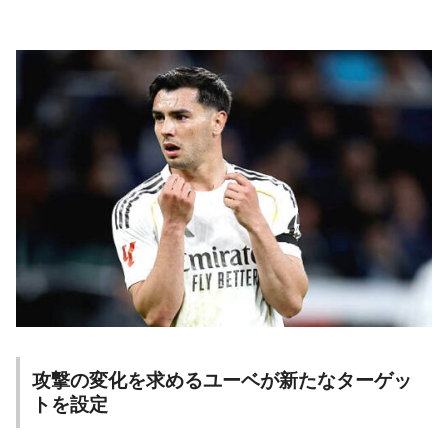
攻撃の変化を求めるユーベが新たなターゲッ
トを設定