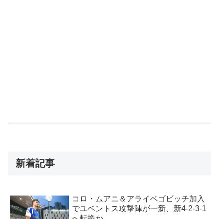
新着記事
コロ・ムアニ＆アライベゴビッチ加入
でユベントス攻撃陣が一新、新4-2-3-1
へ転換か