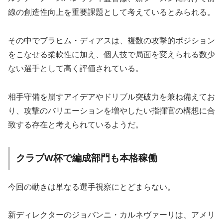
線の創造性向上を重要課題として考えているとみられる。
その中でブラヒム・ディアスは、複数の攻撃的ポジション
をこなせる柔軟性に加え、個人技で局面を変えられる数少
ない選手として高く評価されている。
相手守備を崩すアイデアやドリブル突破力を兼ね備えてお
り、攻撃のバリエーションを増やしたい指揮官の構想に合
致する存在と考えられているようだ。
クラブW杯で編成部門も本格稼働
今回の動きは単なる選手視察にとどまらない。
新ディレクターのジョバンニ・カルネヴァーリは、アメリ