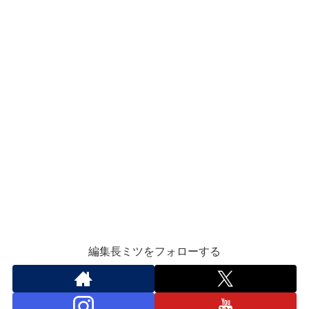
編集長ミツをフォローする