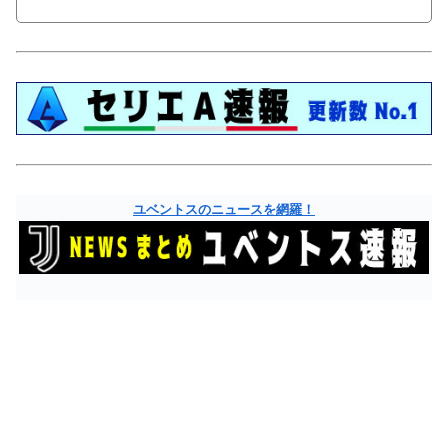
ユベントスのニュースを網羅！