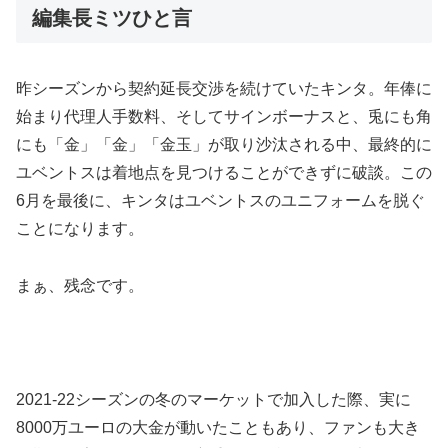
編集長ミツひと言
昨シーズンから契約延長交渉を続けていたキンタ。年俸に
始まり代理人手数料、そしてサインボーナスと、兎にも角
にも「金」「金」「金玉」が取り沙汰される中、最終的に
ユベントスは着地点を見つけることができずに破談。この
6月を最後に、キンタはユベントスのユニフォームを脱ぐ
ことになります。
まぁ、残念です。
2021-22シーズンの冬のマーケットで加入した際、実に
8000万ユーロの大金が動いたこともあり、ファンも大き