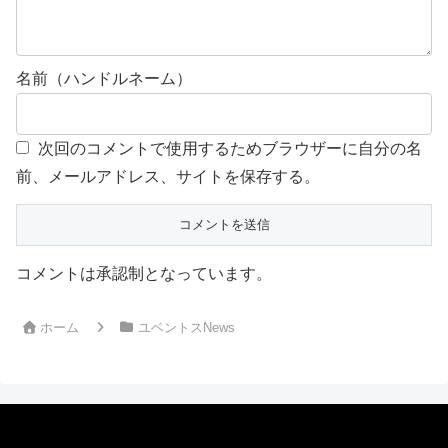
名前（ハンドルネーム）
次回のコメントで使用するためブラウザーに自分の名
前、メールアドレス、サイトを保存する。
コメントは承認制となっています。
ホーム
ユベントスNews