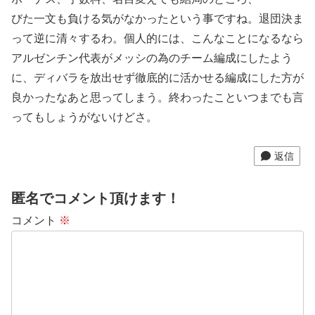
びた一文も負ける気がなかったという事ですね。退団決ま
って逆に清々するわ。個人的には、こんなことになるなら
アルゼンチン代表がメッシの為のチーム編成にしたよう
に、ディバラを放出せず徹底的に活かせる編成にした方が
良かったなあと思ってしまう。終わったこといつまでも言
ってもしょうがないけどさ。
返信
匿名でコメント頂けます！
コメント
※