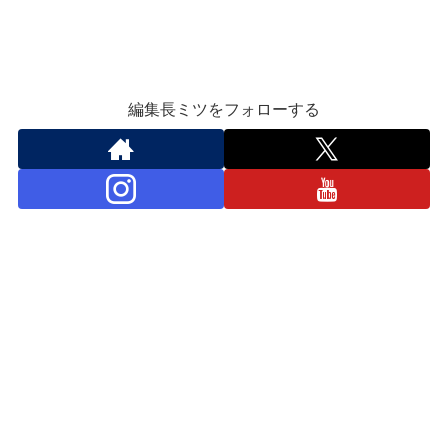
編集長ミツをフォローする