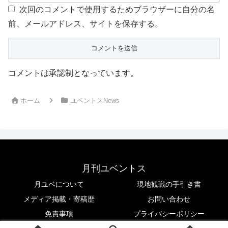
次回のコメントで使用するためブラウザーに自分の名
前、メールアドレス、サイトを保存する。
コメントは承認制となっています。
ホーム
ユベントスNews
月刊ユベントス
月ユベについて
現地観戦の手引き書
メディア掲載・寄稿歴
お問い合わせ
免責事項
プライバシーポリシー