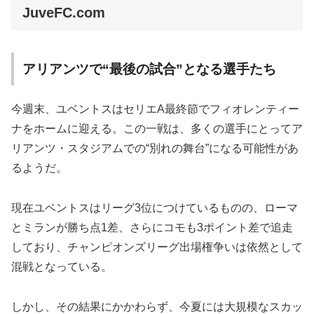
JuveFC.com
アリアンツで“最後の試合”となる選手たち
今週末、ユベントスはセリエA最終節でフィオレンティー
ナをホームに迎える。この一戦は、多くの選手にとってア
リアンツ・スタジアムでの“別れの舞台”になる可能性があ
るようだ。
現在ユベントスはリーグ3位につけているものの、ローマ
とミランが勝ち点1差、さらにコモも3ポイント差で追走
しており、チャンピオンズリーグ出場権争いは依然として
混戦となっている。
しかし、その結果にかかわらず、今夏には大規模なスカッ