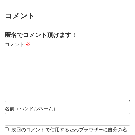
コメント
匿名でコメント頂けます！
コメント
※
名前（ハンドルネーム）
次回のコメントで使用するためブラウザーに自分の名