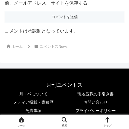
前、メールアドレス、サイトを保存する。
コメントは承認制となっています。
ホーム
ユベントスNews
月刊ユベントス
月ユベについて
現地観戦の手引き書
メディア掲載・寄稿歴
お問い合わせ
免責事項
プライバシーポリシー
© 2017 月刊ユベントス.
ホーム
検索
トップ