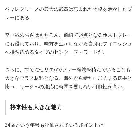
ペッレグリーノの最大の武器は恵まれた体格を活かしたプ
レーにある。
空中戦の強さはもちろん、前線で起点となるポストプレー
にも優れており、味方を生かしながら自身もフィニッシュ
へ持ち込めるタイプのセンターフォワードだ。
さらに、すでにセリエAでプレー経験を積んでいることも
大きなプラス材料となる。海外から新たに加入する選手と
比べ、リーグへの適応に時間を要しない可能性が高い。
将来性も大きな魅力
24歳という年齢も評価されているポイントだ。