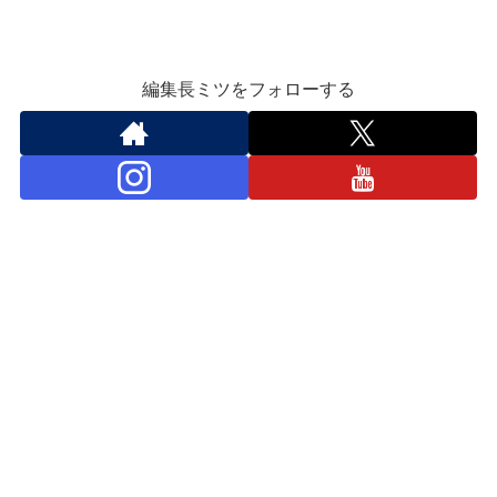
編集長ミツをフォローする