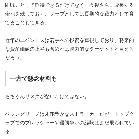
即戦力として期待できるだけでなく、今後さらに成長する
余地を残しており、クラブとしては長期的な戦力として育
てることもできる。
近年のユベントスは若手への投資を重視しており、将来的
な資産価値の上昇も含めれば魅力的なターゲットと言える
だろう。
一方で懸念材料も
もちろんリスクがないわけではない。
ペッレグリーノは才能豊かなストライカーだが、トップク
ラブでのプレッシャーや優勝争いの経験はまだ限られてい
る。