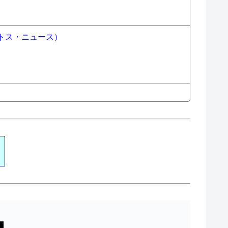
トス・ニュース）