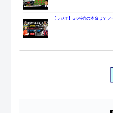
【ラジオ】GK補強の本命は？ 