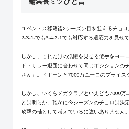
編集長ミツひと言
ユベントス移籍後2シーズン目を迎えるチョロ。
2-3-1-でも3-4-2-1でも対応する適応
しかし、これだけの活躍を見せる選手をヨー
ド・サラー退団に合わせて同じポジションの
さん」。ドドーンと7000万ユーロのプライ
しかし、いくらメガクラブといえども7000
とは明らか。確かに今シーズンのチョロは決
攻撃の軸として考えているに違いありません