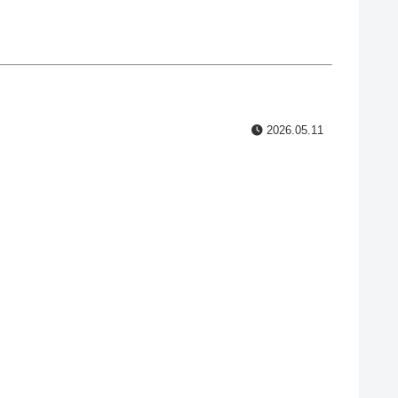
2026.05.11