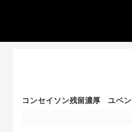
コンセイソン残留濃厚 ユベント