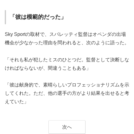
「彼は模範的だった」
Sky Sportの取材で、スパレッティ監督はオペンダの出場
機会が少なかった理由を問われると、次のように語った。
「それも私が犯したミスのひとつだ。監督として決断しな
ければならないが、間違うこともある」
「彼は献身的で、素晴らしいプロフェッショナリズムを示
してくれた。ただ、他の選手の方がより結果を出せると考
えていた」
次へ