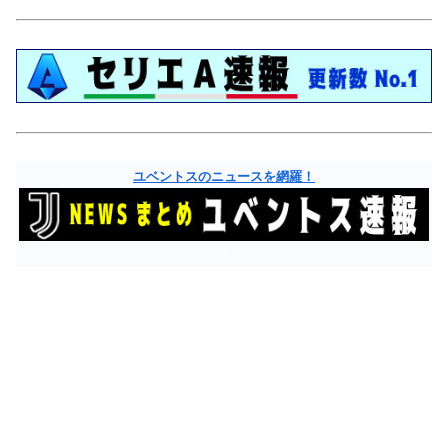
ユベントスのニュースを網羅！