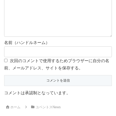
名前（ハンドルネーム）
次回のコメントで使用するためブラウザーに自分の名
前、メールアドレス、サイトを保存する。
コメントは承認制となっています。
ホーム
ユベントスNews