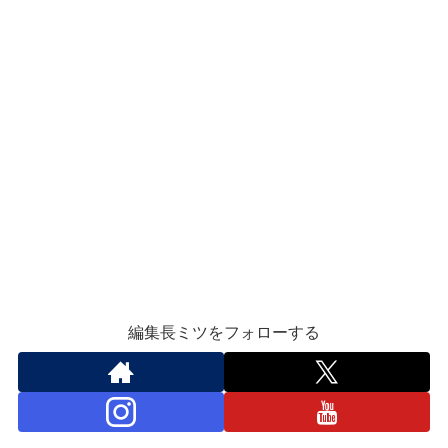
編集長ミツをフォローする