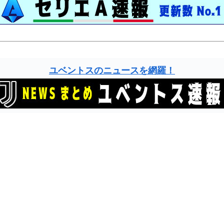
ユベントスのニュースを網羅！