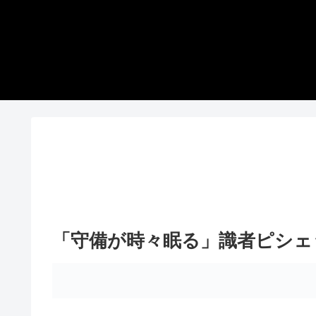
「守備が時々眠る」識者ピシェ