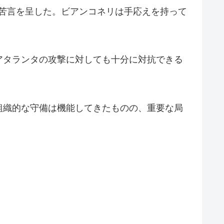
に苦言を呈した。ビアンコネリは手応えを持って
アタランタの攻撃に対しても十分に対抗できる
組織的な守備は機能してきたものの、重要な局