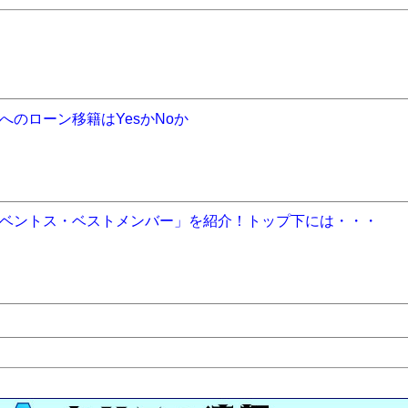
のローン移籍はYesかNoか
ベントス・ベストメンバー」を紹介！トップ下には・・・