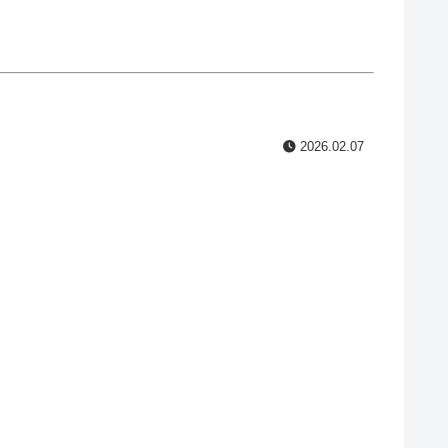
2026.02.07