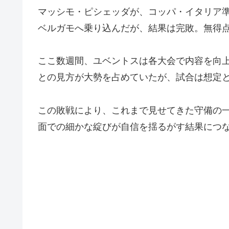
マッシモ・ピシェッダが、コッパ・イタリア準
ベルガモへ乗り込んだが、結果は完敗。無得
ここ数週間、ユベントスは各大会で内容を向
との見方が大勢を占めていたが、試合は想定
この敗戦により、これまで見せてきた守備の
面での細かな綻びが自信を揺るがす結果につ