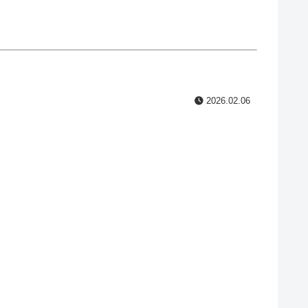
2026.02.06