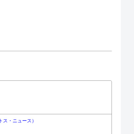
トス・ニュース）