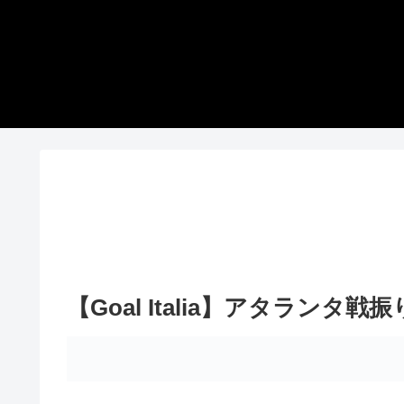
【Goal Italia】アタランタ戦