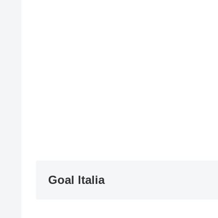
Goal ltalia