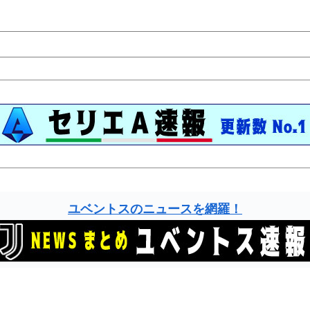
ユベントスのニュースを網羅！