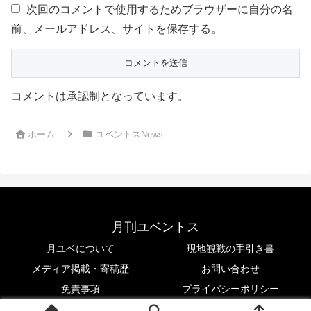
次回のコメントで使用するためブラウザーに自分の名
前、メールアドレス、サイトを保存する。
コメントは承認制となっています。
ホーム
ユベントスNews
月刊ユベントス
月ユベについて
現地観戦の手引き書
メディア掲載・寄稿歴
お問い合わせ
免責事項
プライバシーポリシー