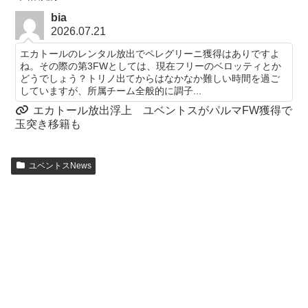
bia
2026.07.21
エカトールのレンタル放出でペレグリーニ獲得はありですよ
ね。その際の第3FWとしては、現在フリーのベロッティとか
どうでしょう？トリノ出てからはなかなか難しい時間を過ご
していますが、所属チーム全般的に調子...
エカトール放出浮上 ユベントスがパルマFW獲得で
玉突き移籍も
ユベントスNews