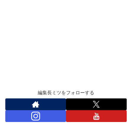
編集長ミツをフォローする