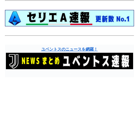
ユベントスのニュースを網羅！