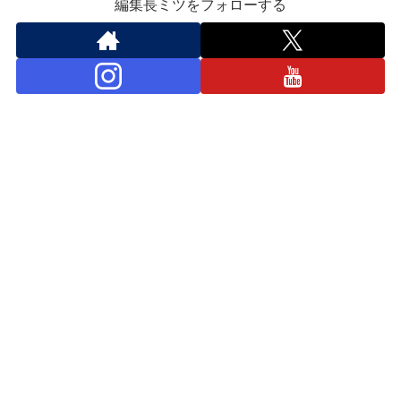
編集長ミツをフォローする