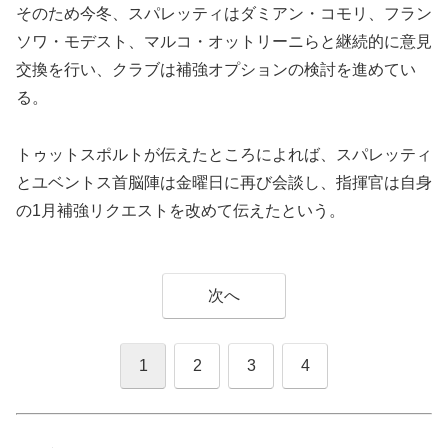
そのため今冬、スパレッティはダミアン・コモリ、フラン
ソワ・モデスト、マルコ・オットリーニらと継続的に意見
交換を行い、クラブは補強オプションの検討を進めてい
る。
トゥットスポルトが伝えたところによれば、スパレッティ
とユベントス首脳陣は金曜日に再び会談し、指揮官は自身
の1月補強リクエストを改めて伝えたという。
次へ
1
2
3
4