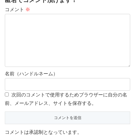
コメント
※
名前（ハンドルネーム）
次回のコメントで使用するためブラウザーに自分の名
前、メールアドレス、サイトを保存する。
コメントは承認制となっています。