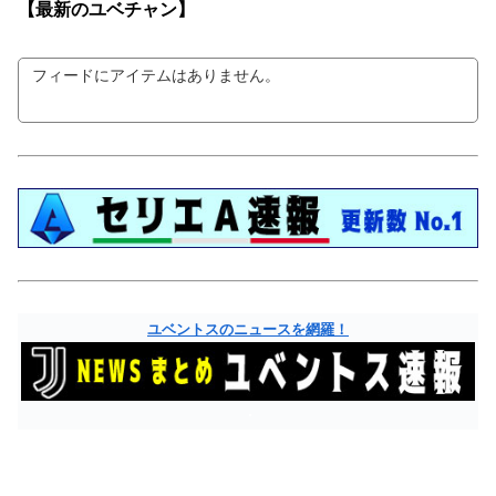
【最新の
ユベチャン】
フィードにアイテムはありません。
ユベントスのニュースを網羅！