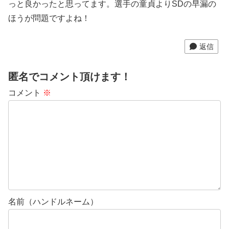
っと良かったと思ってます。選手の童貞よりSDの早漏の
ほうが問題ですよね！
返信
匿名でコメント頂けます！
コメント
※
名前（ハンドルネーム）