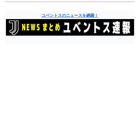
ユベントスのニュースを網羅！