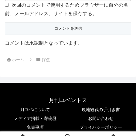
次回のコメントで使用するためブラウザーに自分の名
前、メールアドレス、サイトを保存する。
コメントは承認制となっています。
ホーム
採点
月刊ユベントス
月ユベについて
現地観戦の手引き書
メディア掲載・寄稿歴
お問い合わせ
免責事項
プライバシーポリシー