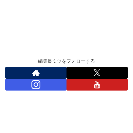
編集長ミツをフォローする