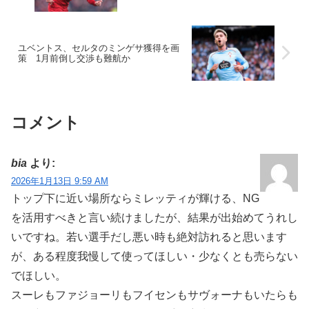
ユベントス、セルタのミンゲサ獲得を画
策 1月前倒し交渉も難航か
コメント
bia
より:
2026年1月13日 9:59 AM
トップ下に近い場所ならミレッティが輝ける、NG
を活用すべきと言い続けましたが、結果が出始めてうれし
いですね。若い選手だし悪い時も絶対訪れると思います
が、ある程度我慢して使ってほしい・少なくとも売らない
でほしい。
スーレもファジョーリもフイセンもサヴォーナもいたらも