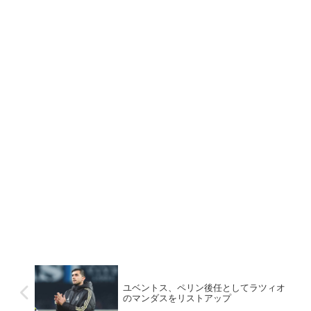
ユベントス、ペリン後任としてラツィオ
のマンダスをリストアップ