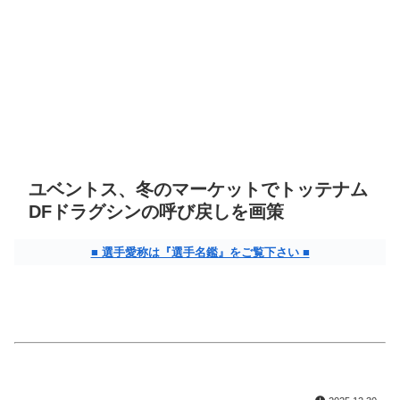
ユベントス、冬のマーケットでトッテナム
DFドラグシンの呼び戻しを画策
■ 選手愛称は『選手名鑑』をご覧下さい ■