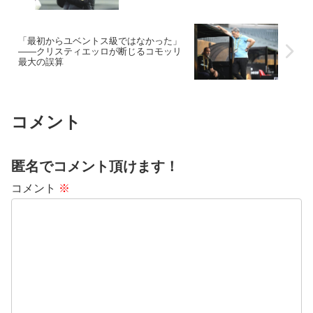
「最初からユベントス級ではなかった」
――クリスティエッロが断じるコモッリ
最大の誤算
コメント
匿名でコメント頂けます！
コメント
※