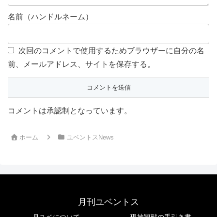
名前（ハンドルネーム）
次回のコメントで使用するためブラウザーに自分の名
前、メールアドレス、サイトを保存する。
コメントは承認制となっています。
ホーム
ユベントスNews
月刊ユベントス