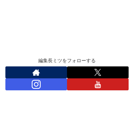
編集長ミツをフォローする