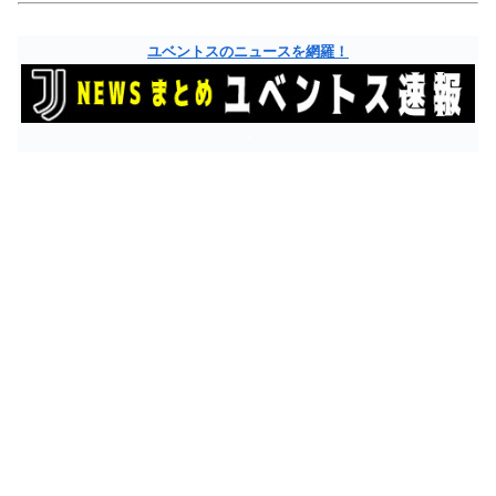
ユベントスのニュースを網羅！