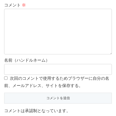
コメント
※
名前（ハンドルネーム）
次回のコメントで使用するためブラウザーに自分の名
前、メールアドレス、サイトを保存する。
コメントは承認制となっています。