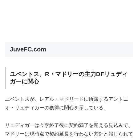
JuveFC.com
ユベントス、R・マドリーの主力DFリュディ
ガーに関心
ユベントスが、レアル・マドリードに所属するアントニ
オ・リュディガーの獲得に関心を示している。
リュディガーは今季終了後に契約満了を迎える見込みで、
マドリーは現時点で契約延長を行わない方針と報じられて