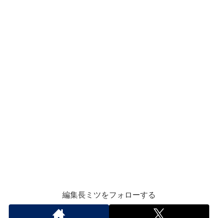
編集長ミツをフォローする