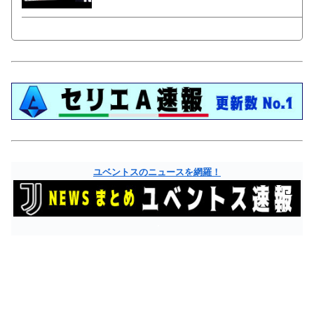
ユベントスのニュースを網羅！