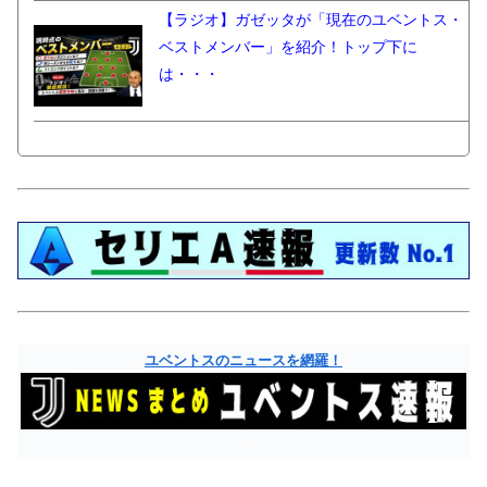
【ラジオ】ガゼッタが「現在のユベントス・
ベストメンバー」を紹介！トップ下に
は・・・
ユベントスのニュースを網羅！