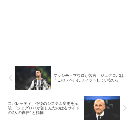
マッシモ・マウロが苦言 ジェグロバは
「このレベルにフィットしていない」
スパレッティ、今後のシステム変更を示
唆 “ジェグロバが苦しんだのは右サイド
の2人の責任” と指摘