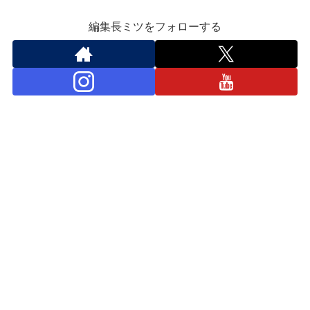
編集長ミツをフォローする