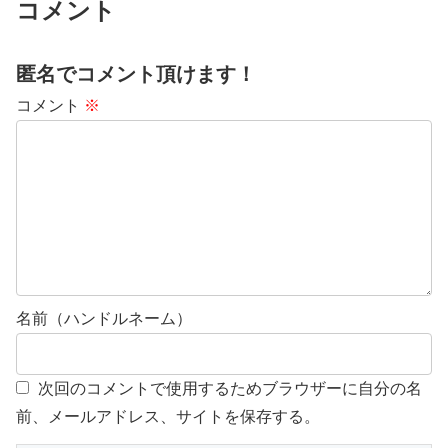
コメント
匿名でコメント頂けます！
コメント
※
名前（ハンドルネーム）
次回のコメントで使用するためブラウザーに自分の名
前、メールアドレス、サイトを保存する。