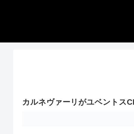
カルネヴァーリがユベントスC