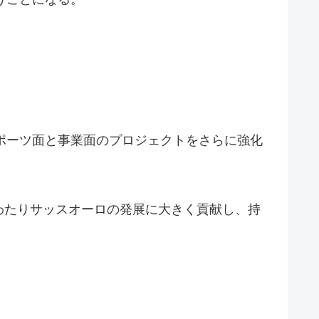
ポーツ面と事業面のプロジェクトをさらに強化
わたりサッスオーロの発展に大きく貢献し、持