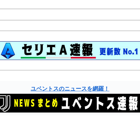
ユベントスのニュースを網羅！