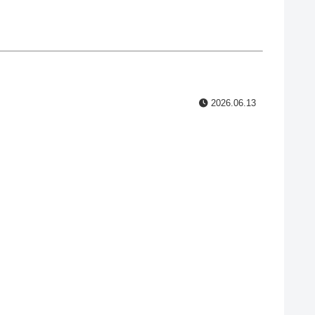
2026.06.13