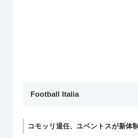
Football Italia
コモッリ退任、ユベントスが新体