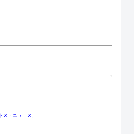
トス・ニュース）