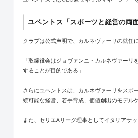
ユベントス「スポーツと経営の両
クラブは公式声明で、カルネヴァーリの就任
「取締役会はジョヴァンニ・カルネヴァーリを
することが目的である」
さらにユベントスは、カルネヴァーリをスポ
続可能な経営、若手育成、価値創出のモデル
また、セリエAリーグ理事としてイタリアサ