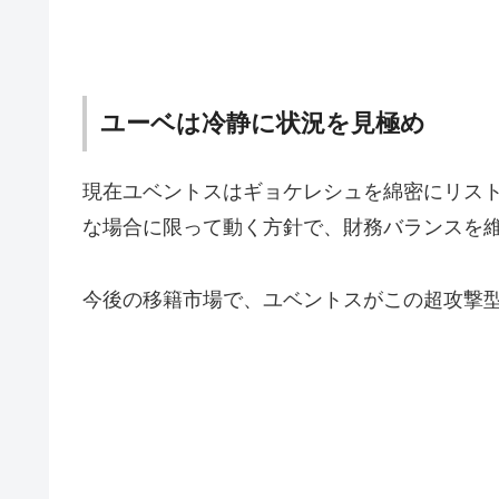
ユーベは冷静に状況を見極め
現在ユベントスはギョケレシュを綿密にリス
な場合に限って動く方針で、財務バランスを
今後の移籍市場で、ユベントスがこの超攻撃