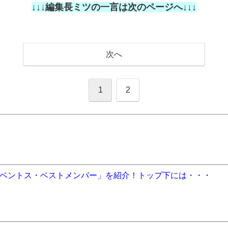
↓↓↓編集長ミツの一言は次のページへ↓↓↓
次へ
1
2
ベントス・ベストメンバー」を紹介！トップ下には・・・