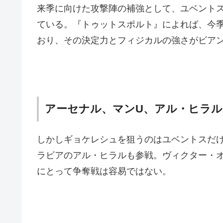
来季に向けた攻撃陣の補強として、ユベント
ている。『トゥットスポルト』によれば、今季
おり、その決定力とフィジカルの強さがビア
アーセナル、マンU、アル・ヒラル
しかしギョケレシュを狙うのはユベントスだ
ラビアのアル・ヒラルも参戦。ヴィクター・
にとって争奪戦は容易ではない。