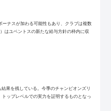
にボーナスが加わる可能性もあり、クラブは複数
ロ）はユベントスの新たな給与方針の枠内に収
も結果を残している。今季のチャンピオンズリ
、トップレベルでの実力を証明するものとなっ