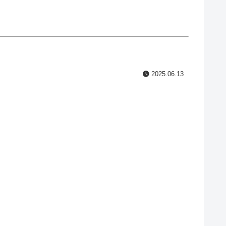
2025.06.13