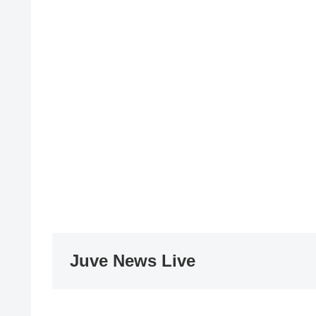
Juve News Live