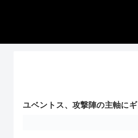
ユベントス、攻撃陣の主軸にギ