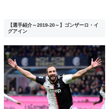
【選手紹介～2019-20～】ゴンザーロ・イ
グアイン