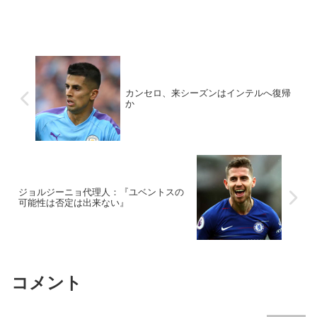
カンセロ、来シーズンはインテルへ復帰
か
ジョルジーニョ代理人：『ユベントスの
可能性は否定は出来ない』
コメント