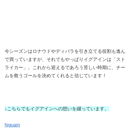
今シーズンはロナウドやディバラを引き立てる役割も進ん
で買っていますが、それでもやっぱりイグアインは「スト
ライカー」。これから迎えるであろう苦しい時期に、チー
ムを救うゴールを決めてくれると信じています！
↓こちらでもイグアインへの想いを綴っています。
higuain