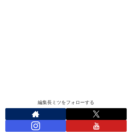
編集長ミツをフォローする