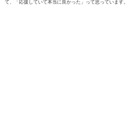
て、「応援していて本当に良かった」って思っています。