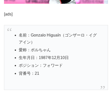
[ads]
名前：Gonzalo Higuaín（ゴンザーロ・イグ
アイン）
愛称：ポルちゃん
生年月日：1987年12月10日
ポジション：フォワード
背番号：21