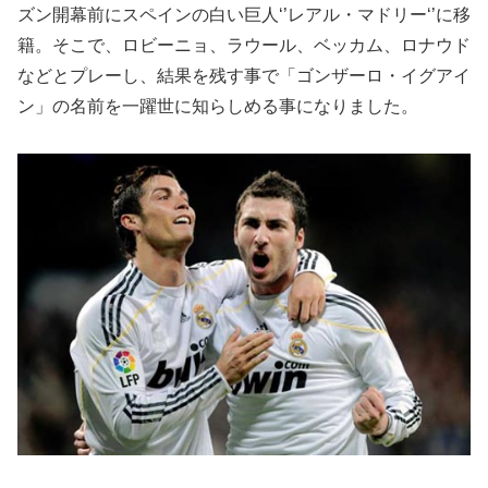
ズン開幕前にスペインの白い巨人‘’レアル・マドリー‘’に移
籍。そこで、ロビーニョ、ラウール、ベッカム、ロナウド
などとプレーし、結果を残す事で「ゴンザーロ・イグアイ
ン」の名前を一躍世に知らしめる事になりました。