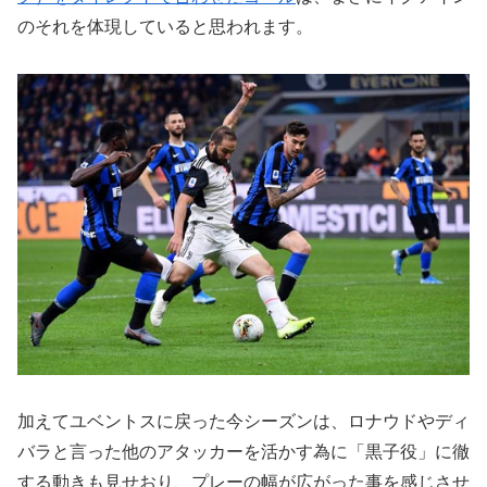
のそれを体現していると思われます。
加えてユベントスに戻った今シーズンは、ロナウドやディ
バラと言った他のアタッカーを活かす為に「黒子役」に徹
する動きも見せおり、プレーの幅が広がった事を感じさせ