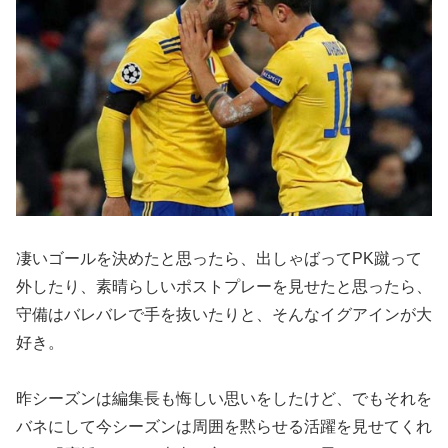
凄いゴールを決めたと思ったら、出しゃばってPK蹴って
外したり、素晴らしいポストプレーを見せたと思ったら、
守備はバレバレで手を抜いたりと、そんなイグアインが大
好き。
昨シーズンは編集長も悔しい思いをしたけど、でもそれを
バネにして今シーズンは周囲を黙らせる活躍を見せてくれ