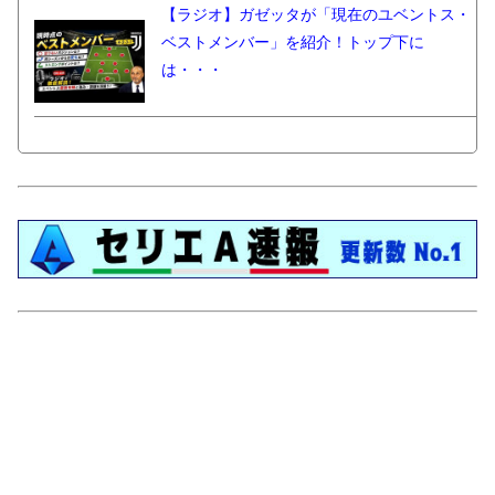
【ラジオ】ガゼッタが「現在のユベントス・
ベストメンバー」を紹介！トップ下に
は・・・