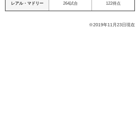
レアル・マドリー
264試合
122得点
※2019年11月23日現在