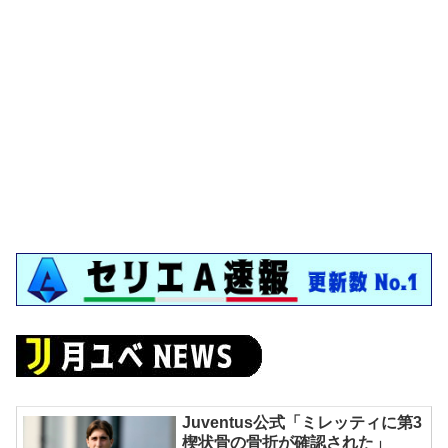
Juventus公式「ミレッティに第3
楔状骨の骨折が確認された」