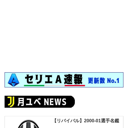
【リバイバル】2000-01選手名鑑