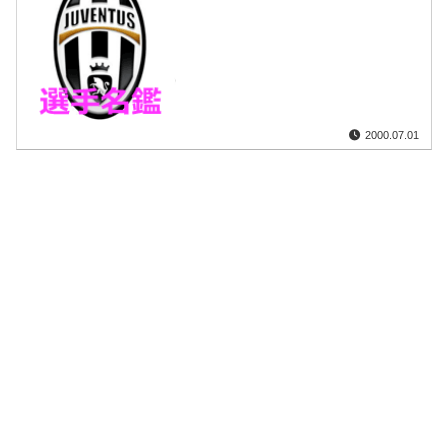
2000.07.01