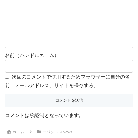
名前（ハンドルネーム）
次回のコメントで使用するためブラウザーに自分の名
前、メールアドレス、サイトを保存する。
コメントは承認制となっています。
ホーム
ユベントスNews