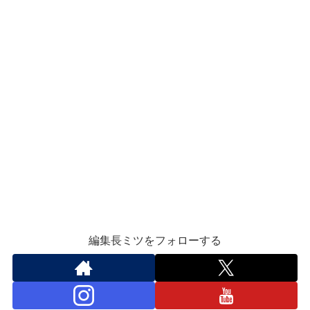
編集長ミツをフォローする