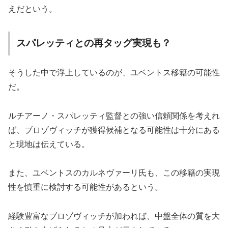
えだという。
スパレッティとの再タッグ実現も？
そうした中で浮上しているのが、ユベントス移籍の可能性
だ。
ルチアーノ・スパレッティ監督との強い信頼関係を考えれ
ば、ブロゾヴィッチが獲得候補となる可能性は十分にある
と現地は伝えている。
また、ユベントスのカルネヴァーリ氏も、この移籍の実現
性を慎重に検討する可能性があるという。
経験豊富なブロゾヴィッチが加われば、中盤全体の質を大