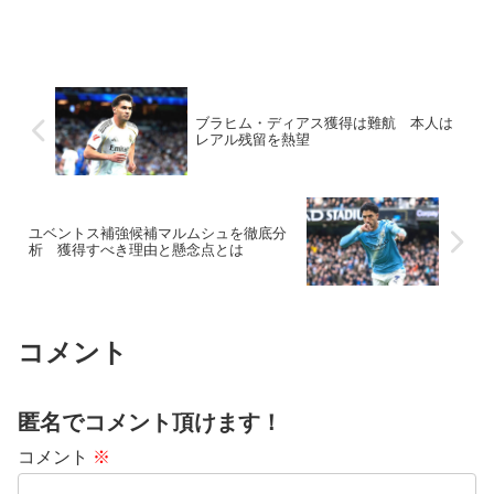
ブラヒム・ディアス獲得は難航 本人は
レアル残留を熱望
ユベントス補強候補マルムシュを徹底分
析 獲得すべき理由と懸念点とは
コメント
匿名でコメント頂けます！
コメント
※