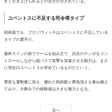
きく引き上げられるとの見方が示されている。
ユベントスに不足する司令塔タイプ
戦術面でも、ブロゾヴィッチはユベントスに不足している
タイプの選手だ。
最終ラインの前でゲームを組み立て、試合のテンポをコン
トロールしながら縦パスで攻撃を加速させる能力は、まさ
に現在のユベントスが求めているものだという。
豊富な運動量に加え、優れた戦術眼と勝負強さも兼ね備え
ており、大舞台での経験値は大きな魅力となる。
次へ