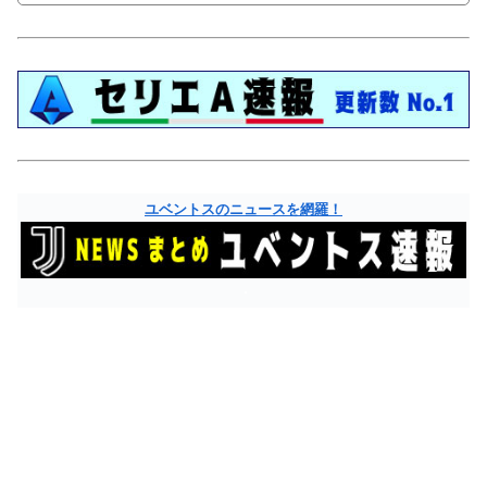
ユベントスのニュースを網羅！