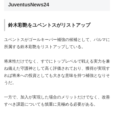
JuventusNews24
鈴木彩艶をユベントスがリストアップ
ユベントスがゴールキーパー補強の候補として、パルマに
所属する鈴木彩艶をリストアップしている。
将来性だけでなく、すでにトップレベルで戦える実力を兼
ね備えた守護神として高く評価されており、獲得が実現す
れば将来への投資としても大きな意味を持つ補強となりそ
うだ。
一方で、加入が実現した場合のメリットだけでなく、改善
すべき課題についても慎重に見極める必要がある。