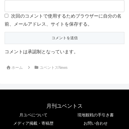
次回のコメントで使用するためブラウザーに自分の名
前、メールアドレス、サイトを保存する。
コメントは承認制となっています。
ホーム
ユベントスNews
月刊ユベントス
月ユベについて
現地観戦の手引き書
メディア掲載・寄稿歴
お問い合わせ