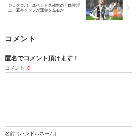
ジェグロバ、ユベントス残留の可能性浮
上 夏キャンプが運命を左右か
コメント
匿名でコメント頂けます！
コメント
※
名前（ハンドルネーム）