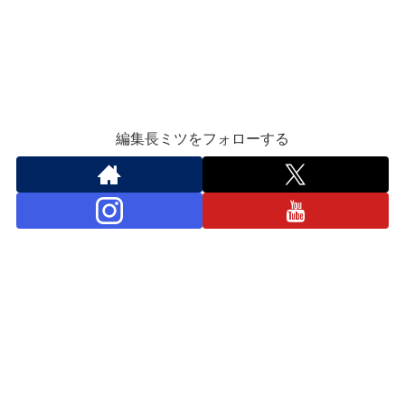
編集長ミツをフォローする