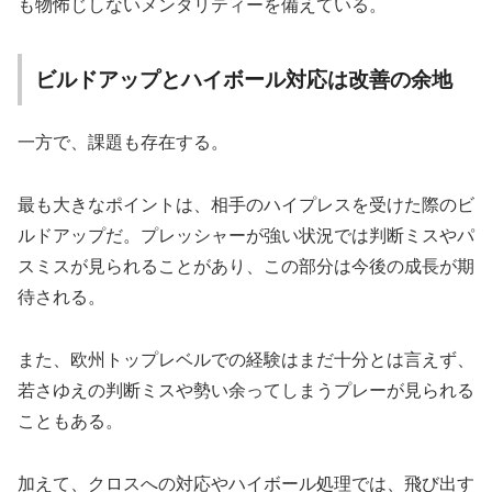
も物怖じしないメンタリティーを備えている。
ビルドアップとハイボール対応は改善の余地
一方で、課題も存在する。
最も大きなポイントは、相手のハイプレスを受けた際のビ
ルドアップだ。プレッシャーが強い状況では判断ミスやパ
スミスが見られることがあり、この部分は今後の成長が期
待される。
また、欧州トップレベルでの経験はまだ十分とは言えず、
若さゆえの判断ミスや勢い余ってしまうプレーが見られる
こともある。
加えて、クロスへの対応やハイボール処理では、飛び出す