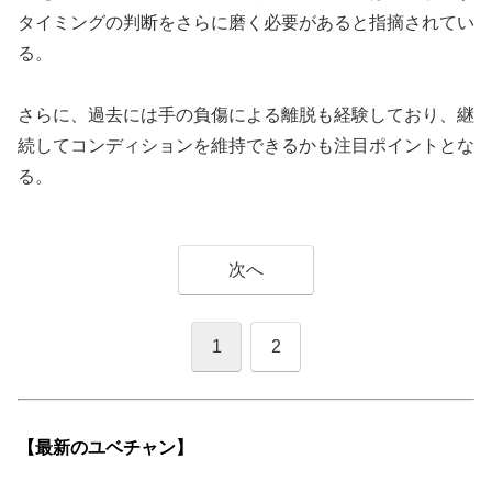
タイミングの判断をさらに磨く必要があると指摘されてい
る。
さらに、過去には手の負傷による離脱も経験しており、継
続してコンディションを維持できるかも注目ポイントとな
る。
次へ
1
2
【最新の
ユベチャン】