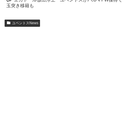
玉突き移籍も
ユベントスNews