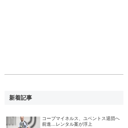
新着記事
コープマイネルス、ユベントス退団へ
前進…レンタル案が浮上