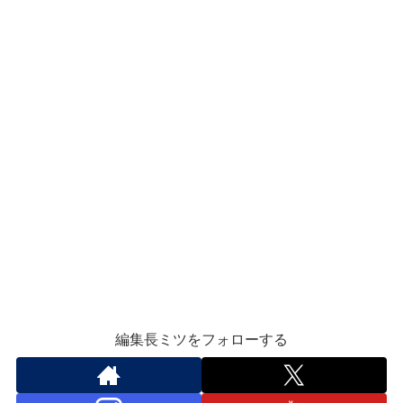
編集長ミツをフォローする