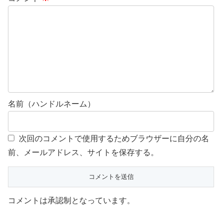
名前（ハンドルネーム）
次回のコメントで使用するためブラウザーに自分の名
前、メールアドレス、サイトを保存する。
コメントは承認制となっています。