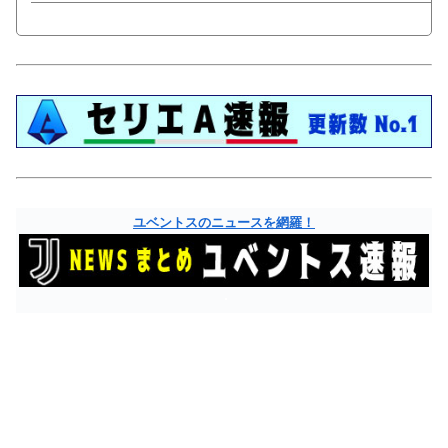
ユベントスのニュースを網羅！