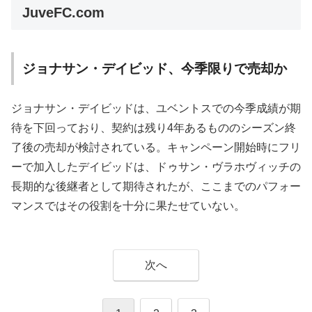
JuveFC.com
ジョナサン・デイビッド、今季限りで売却か
ジョナサン・デイビッドは、ユベントスでの今季成績が期
待を下回っており、契約は残り4年あるもののシーズン終
了後の売却が検討されている。キャンペーン開始時にフリ
ーで加入したデイビッドは、ドゥサン・ヴラホヴィッチの
長期的な後継者として期待されたが、ここまでのパフォー
マンスではその役割を十分に果たせていない。
次へ