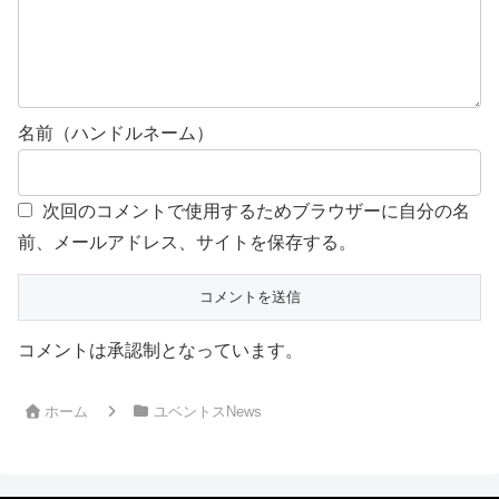
名前（ハンドルネーム）
次回のコメントで使用するためブラウザーに自分の名
前、メールアドレス、サイトを保存する。
コメントは承認制となっています。
ホーム
ユベントスNews