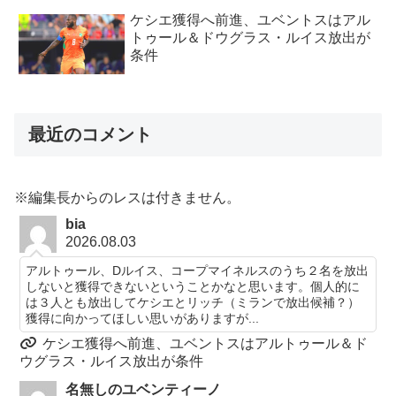
ケシエ獲得へ前進、ユベントスはアル
トゥール＆ドウグラス・ルイス放出が
条件
最近のコメント
※編集長からのレスは付きません。
bia
2026.08.03
アルトゥール、Dルイス、コープマイネルスのうち２名を放出
しないと獲得できないということかなと思います。個人的に
は３人とも放出してケシエとリッチ（ミランで放出候補？）
獲得に向かってほしい思いがありますが...
ケシエ獲得へ前進、ユベントスはアルトゥール＆ド
ウグラス・ルイス放出が条件
名無しのユベンティーノ