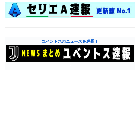
ユベントスのニュースを網羅！