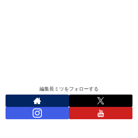
編集長ミツをフォローする