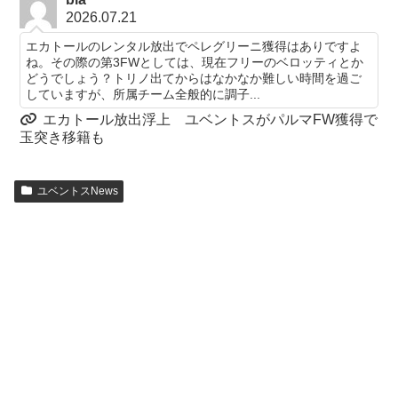
2026.07.21
エカトールのレンタル放出でペレグリーニ獲得はありですよ
ね。その際の第3FWとしては、現在フリーのベロッティとか
どうでしょう？トリノ出てからはなかなか難しい時間を過ご
していますが、所属チーム全般的に調子...
エカトール放出浮上 ユベントスがパルマFW獲得で
玉突き移籍も
ユベントスNews