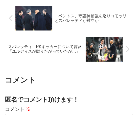
ユベントス、守護神補強を巡りコモッリ
とスパレッティが対立か
スパレッティ、PKキッカーについて言及
「ユルディスが蹴りたがっていたが…」
コメント
匿名でコメント頂けます！
コメント
※