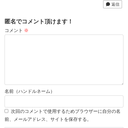
返信
匿名でコメント頂けます！
コメント
※
名前（ハンドルネーム）
次回のコメントで使用するためブラウザーに自分の名
前、メールアドレス、サイトを保存する。