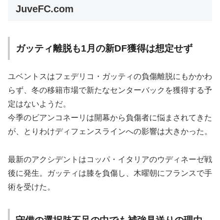
JuveFC.com
ガッティ離脱も1月の新DF獲得は想定せず
ユベントスはフェデリコ・ガッティの負傷離脱にもかかわ
らず、冬の移籍市場で新たなセンターバックを獲得する予
定はないようだ。
今季のビアンコネーリは開幕から負傷者に悩まされてきた
が、とりわけディフェンスラインへの影響は大きかった。
最新のアクシデントはコッパ・イタリアのウディネーゼ戦
後に発生。ガッティは膝を負傷し、木曜朝にフランスで手
術を受けた。