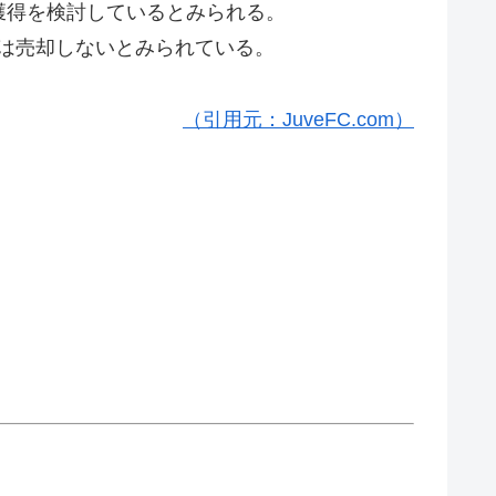
獲得を検討しているとみられる。
では売却しないとみられている。
（引用元：JuveFC.com）