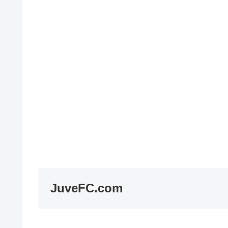
JuveFC.com