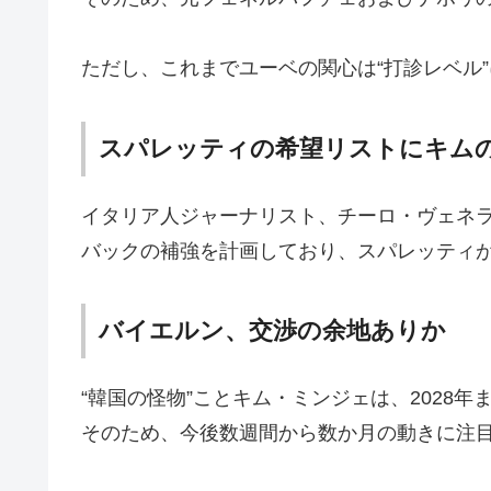
ただし、これまでユーベの関心は“打診レベル
スパレッティの希望リストにキム
イタリア人ジャーナリスト、チーロ・ヴェネラー
バックの補強を計画しており、スパレッティ
バイエルン、交渉の余地ありか
“韓国の怪物”ことキム・ミンジェは、202
そのため、今後数週間から数か月の動きに注