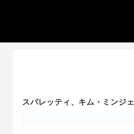
スパレッティ、キム・ミンジェ