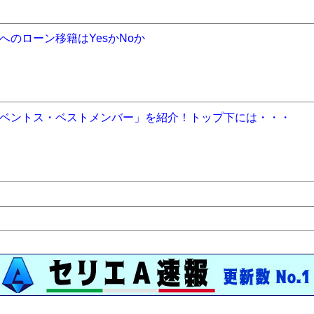
のローン移籍はYesかNoか
ベントス・ベストメンバー」を紹介！トップ下には・・・