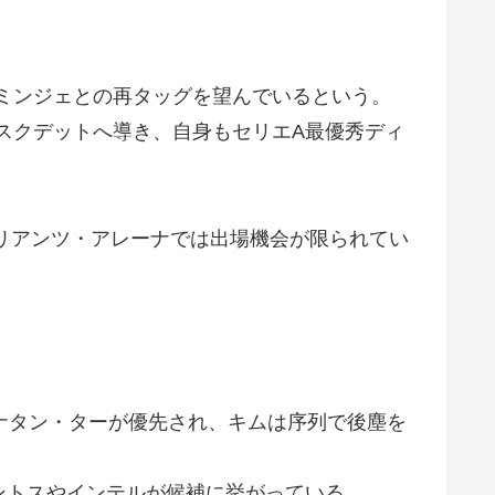
ミンジェとの再タッグを望んでいるという。
のスクデットへ導き、自身もセリエA最優秀ディ
アリアンツ・アレーナでは出場機会が限られてい
ナタン・ターが優先され、キムは序列で後塵を
ントスやインテルが候補に挙がっている。