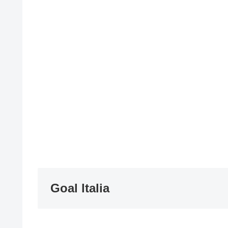
Goal ltalia