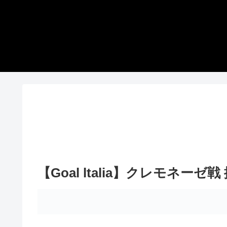
【Goal ltalia】クレモネーゼ戦