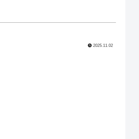
2025.11.02