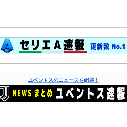
ユベントスのニュースを網羅！