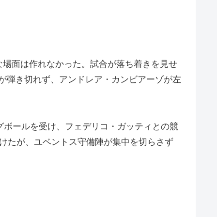
な場面は作れなかった。試合が落ち着きを見せ
Fが弾き切れず、アンドレア・カンビアーゾが左
グボールを受け、フェデリコ・ガッティとの競
掛けたが、ユベントス守備陣が集中を切らさず