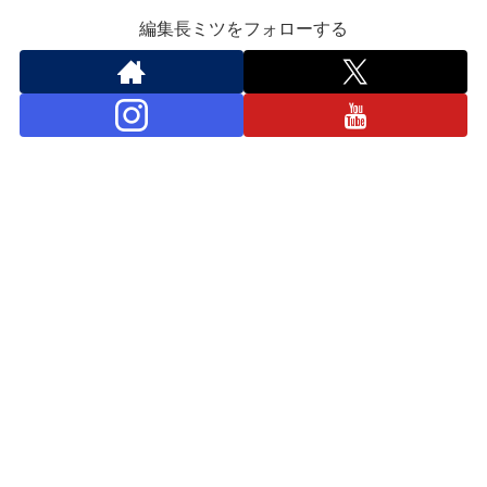
編集長ミツをフォローする