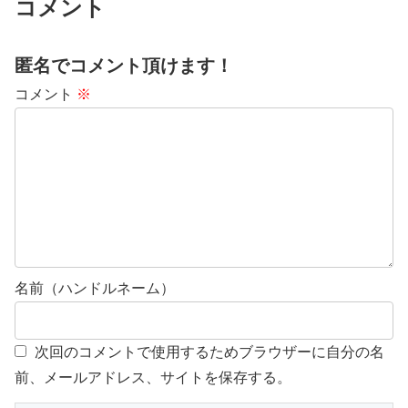
コメント
匿名でコメント頂けます！
コメント
※
名前（ハンドルネーム）
次回のコメントで使用するためブラウザーに自分の名
前、メールアドレス、サイトを保存する。