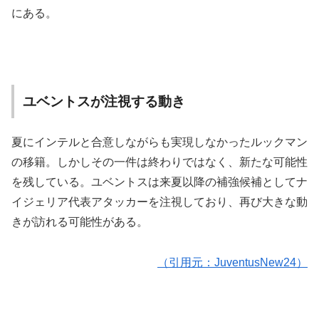
にある。
ユベントスが注視する動き
夏にインテルと合意しながらも実現しなかったルックマン
の移籍。しかしその一件は終わりではなく、新たな可能性
を残している。ユベントスは来夏以降の補強候補としてナ
イジェリア代表アタッカーを注視しており、再び大きな動
きが訪れる可能性がある。
（引用元：JuventusNew24）