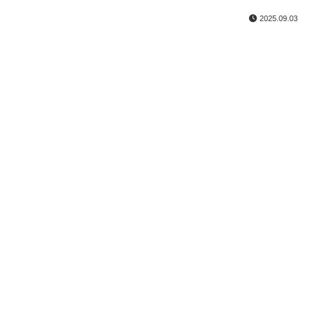
2025.09.03