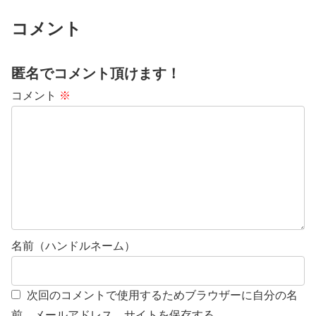
コメント
匿名でコメント頂けます！
コメント
※
名前（ハンドルネーム）
次回のコメントで使用するためブラウザーに自分の名
前、メールアドレス、サイトを保存する。