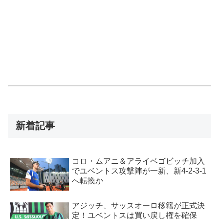
新着記事
コロ・ムアニ＆アライベゴビッチ加入
でユベントス攻撃陣が一新、新4-2-3-1
へ転換か
アジッチ、サッスオーロ移籍が正式決
定！ユベントスは買い戻し権を確保