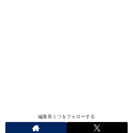
編集長ミツをフォローする