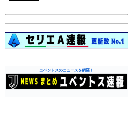
ユベントスのニュースを網羅！