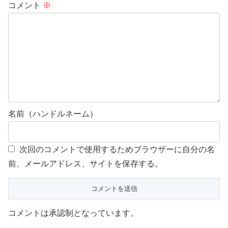
コメント
※
名前（ハンドルネーム）
次回のコメントで使用するためブラウザーに自分の名
前、メールアドレス、サイトを保存する。
コメントは承認制となっています。