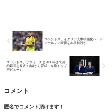
ユベントス、イタリア人中核強化へ ド
ンナルンマ獲得を本格検討か
ユベントス、サヴォーナと2030年まで契
約延長を発表！8歳から育成、今季トップ
デビューも
コメント
匿名でコメント頂けます！