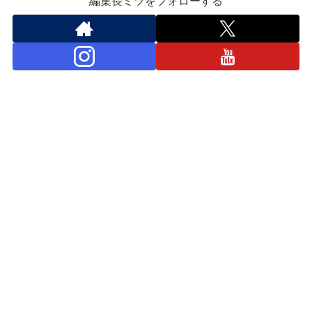
編集長ミツをフォローする