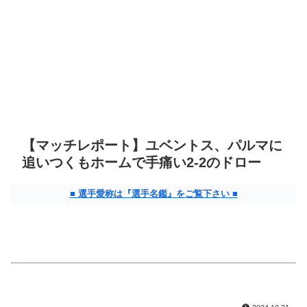
【マッチレポート】ユベントス、パルマに
追いつくもホームで手痛い2-2のドロー
■ 選手愛称は『選手名鑑』をご覧下さい ■