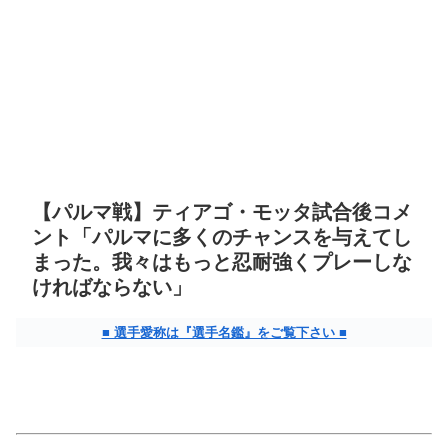
【パルマ戦】ティアゴ・モッタ試合後コメ
ント「パルマに多くのチャンスを与えてし
まった。我々はもっと忍耐強くプレーしな
ければならない」
■ 選手愛称は『選手名鑑』をご覧下さい ■