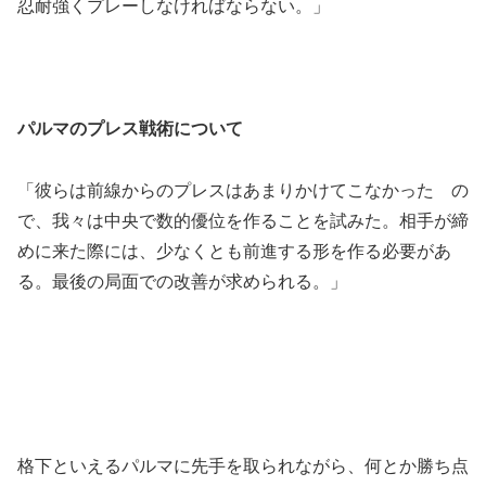
忍耐強くプレーしなければならない。」
パルマのプレス戦術について
「彼らは前線からのプレスはあまりかけてこなかった の
で、我々は中央で数的優位を作ることを試みた。相手が締
めに来た際には、少なくとも前進する形を作る必要があ
る。最後の局面での改善が求められる。」
格下といえるパルマに先手を取られながら、何とか勝ち点