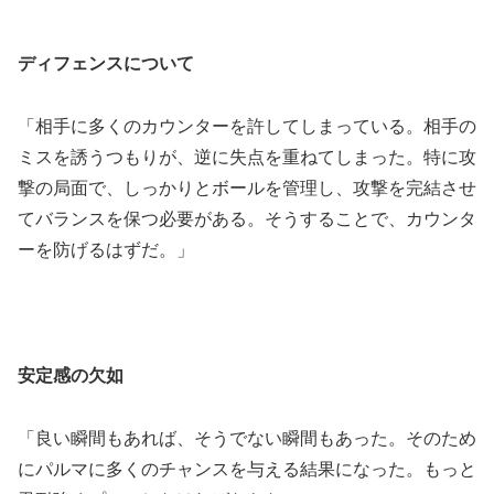
ディフェンスについて
「相手に多くのカウンターを許してしまっている。相手の
ミスを誘うつもりが、逆に失点を重ねてしまった。特に攻
撃の局面で、しっかりとボールを管理し、攻撃を完結させ
てバランスを保つ必要がある。そうすることで、カウンタ
ーを防げるはずだ。」
安定感の欠如
「良い瞬間もあれば、そうでない瞬間もあった。そのため
にパルマに多くのチャンスを与える結果になった。もっと