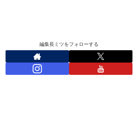
編集長ミツをフォローする