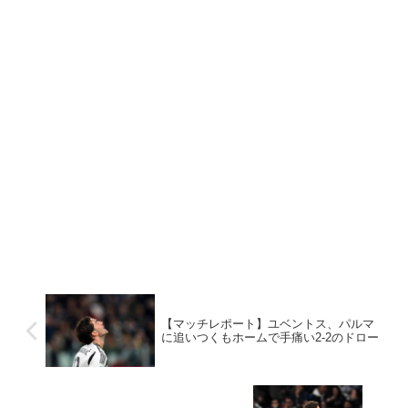
【マッチレポート】ユベントス、パルマ
に追いつくもホームで手痛い2-2のドロー