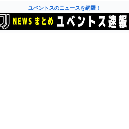
ユベントスのニュースを網羅！