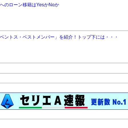
のローン移籍はYesかNoか
ベントス・ベストメンバー」を紹介！トップ下には・・・