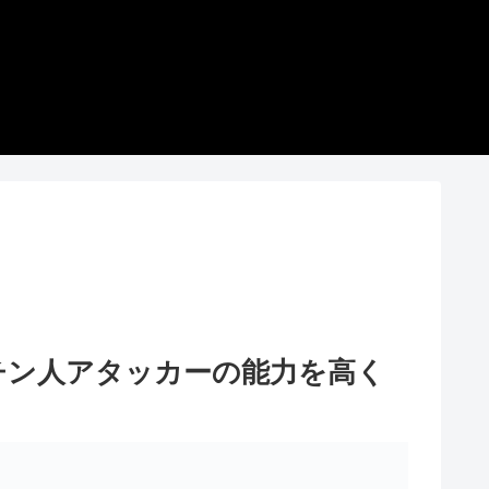
チン人アタッカーの能力を高く