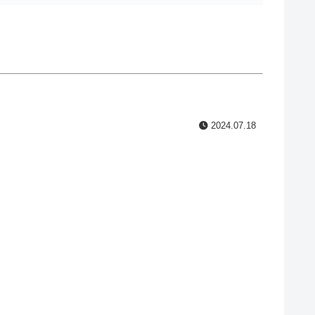
2024.07.18