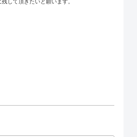
に残して頂きたいと願います。