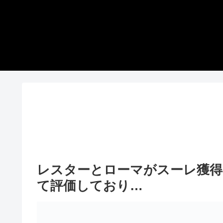
レスターとローマがスーレ獲得
て評価しており…