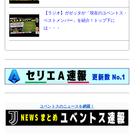
【ラジオ】ガゼッタが「現在のユベントス・
ベストメンバー」を紹介！トップ下に
は・・・
ユベントスのニュースを網羅！