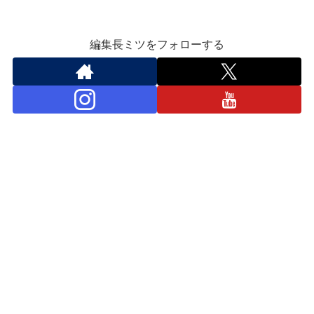
編集長ミツをフォローする