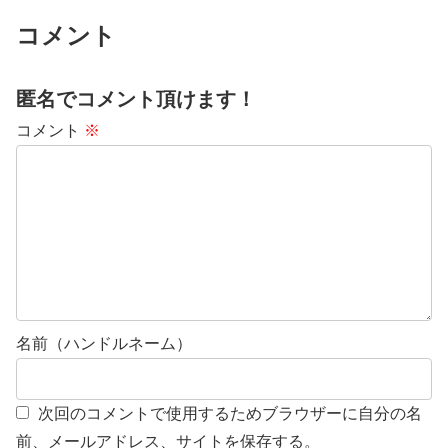
コメント
匿名でコメント頂けます！
コメント
※
名前（ハンドルネーム）
次回のコメントで使用するためブラウザーに自分の名
前、メールアドレス、サイトを保存する。