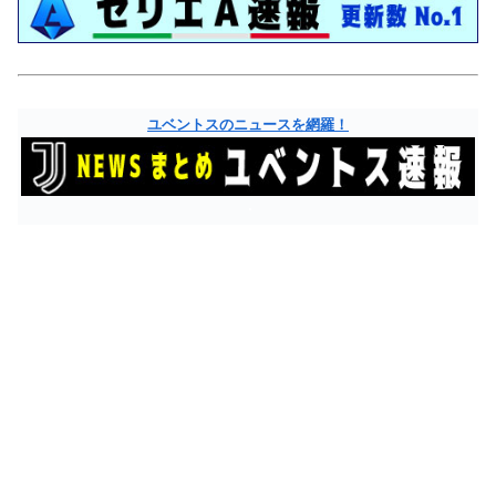
ユベントスのニュースを網羅！