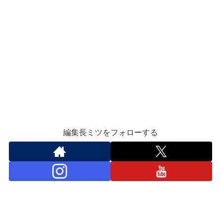
編集長ミツをフォローする