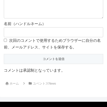
名前（ハンドルネーム）
次回のコメントで使用するためブラウザーに自分の名
前、メールアドレス、サイトを保存する。
コメントは承認制となっています。
ホーム
ユベントスNews