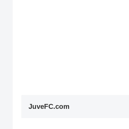
JuveFC.com