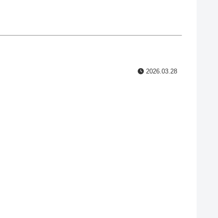
2026.03.28