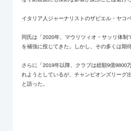
イタリア人ジャーナリストのザビエル・ヤコベッ
同氏は「2020年、マウリツィオ・サッリ体制
を補強に投じてきた。しかし、その多くは期
さらに「2019年以降、クラブは総額9億98
れようとしているが、チャンピオンズリーグ
と語った。