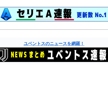
ユベントスのニュースを網羅！