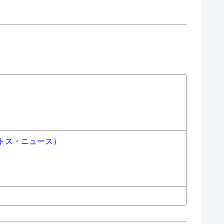
トス・ニュース）