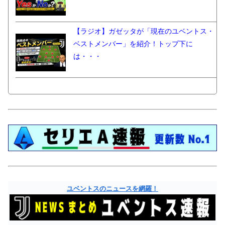
【ラジオ】ガゼッタが「現在のユベントス・
ベストメンバー」を紹介！トップ下に
は・・・
ユベントスのニュースを網羅！