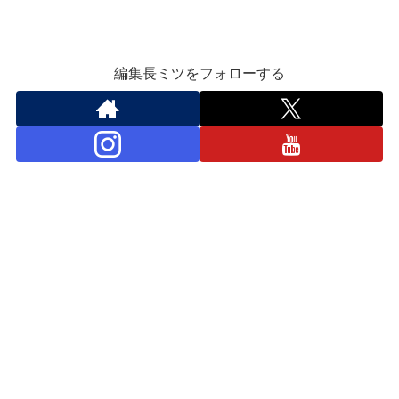
編集長ミツをフォローする