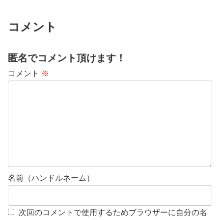
コメント
匿名でコメント頂けます！
コメント
※
名前（ハンドルネーム）
次回のコメントで使用するためブラウザーに自分の名