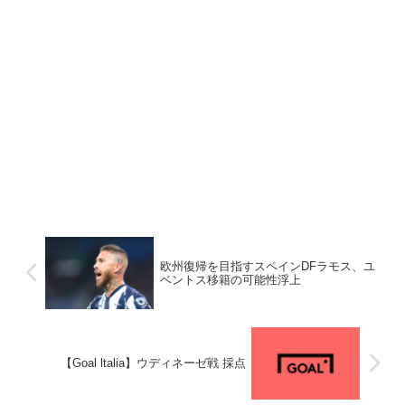
欧州復帰を目指すスペインDFラモス、ユ
ベントス移籍の可能性浮上
【Goal ltalia】ウディネーゼ戦 採点