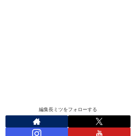
編集長ミツをフォローする