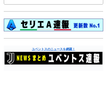
ユベントスのニュースを網羅！