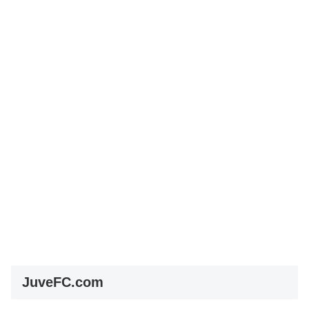
JuveFC.com