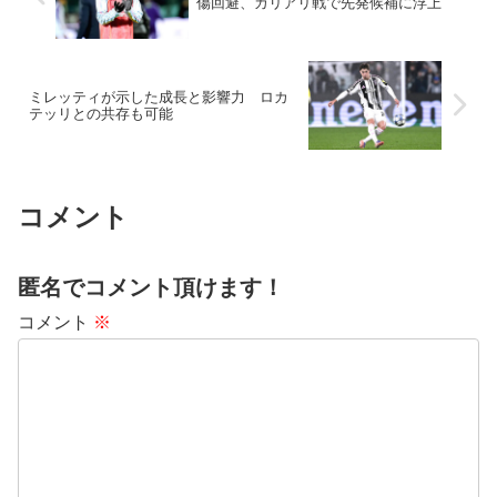
傷回避、カリアリ戦で先発候補に浮上
ミレッティが示した成長と影響力 ロカ
テッリとの共存も可能
コメント
匿名でコメント頂けます！
コメント
※