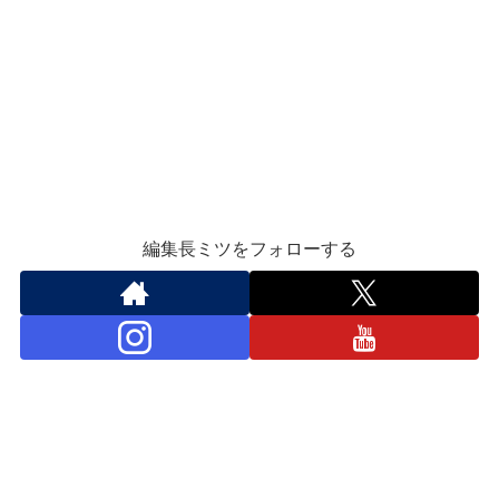
編集長ミツをフォローする