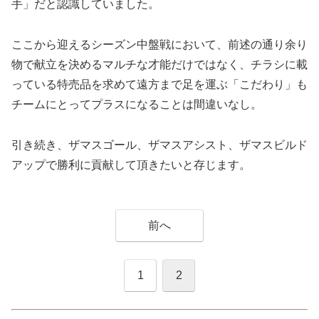
手」だと認識していました。
ここから迎えるシーズン中盤戦において、前述の通り余り
物で献立を決めるマルチな才能だけではなく、チラシに載
っている特売品を求めて遠方まで足を運ぶ「こだわり」も
チームにとってプラスになることは間違いなし。
引き続き、ザマスゴール、ザマスアシスト、ザマスビルド
アップで勝利に貢献して頂きたいと存じます。
前へ
1
2