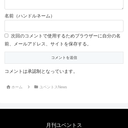
名前（ハンドルネーム）
次回のコメントで使用するためブラウザーに自分の名
前、メールアドレス、サイトを保存する。
コメントは承認制となっています。
ホーム
ユベントスNews
月刊ユベントス