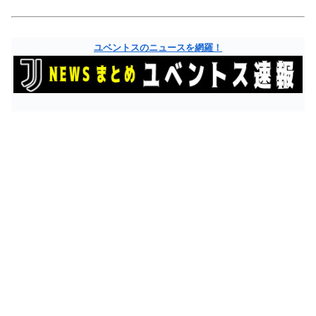
ユベントスのニュースを網羅！