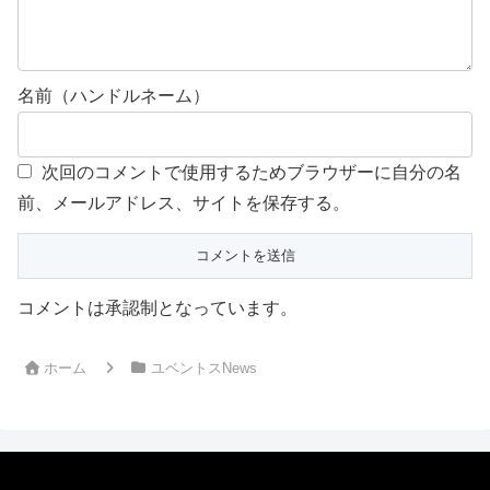
名前（ハンドルネーム）
次回のコメントで使用するためブラウザーに自分の名
前、メールアドレス、サイトを保存する。
コメントは承認制となっています。
ホーム
ユベントスNews