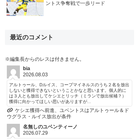
ントス争奪戦で一歩リード
最近のコメント
※編集長からのレスは付きません。
bia
2026.08.03
アルトゥール、Dルイス、コープマイネルスのうち２名を放出
しないと獲得できないということかなと思います。個人的に
は３人とも放出してケシエとリッチ（ミランで放出候補？）
獲得に向かってほしい思いがありますが...
ケシエ獲得へ前進、ユベントスはアルトゥール＆ド
ウグラス・ルイス放出が条件
名無しのユベンティーノ
2026.07.29