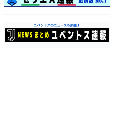
ユベントスのニュースを網羅！