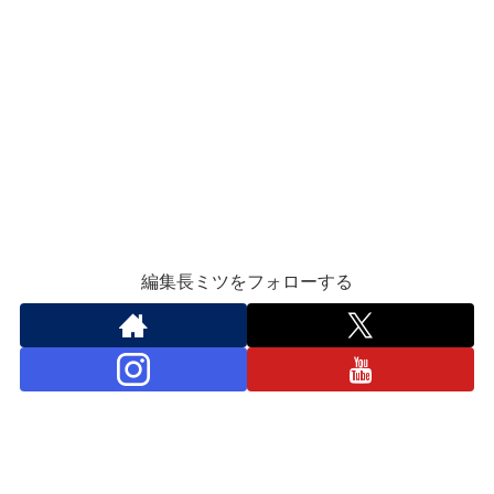
編集長ミツをフォローする