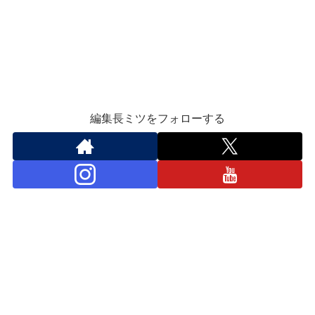
編集長ミツをフォローする