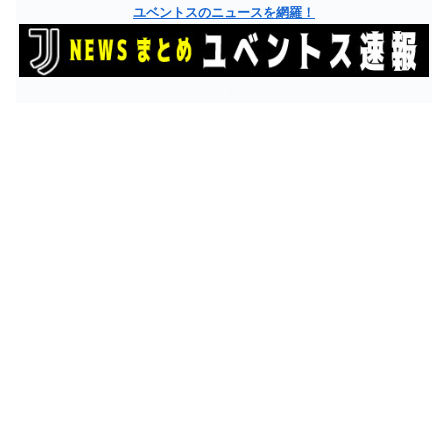
ユベントスのニュースを網羅！