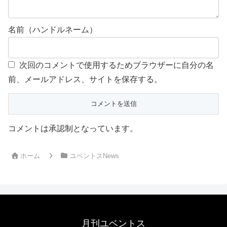
名前（ハンドルネーム）
次回のコメントで使用するためブラウザーに自分の名
前、メールアドレス、サイトを保存する。
コメントは承認制となっています。
ホーム
ユベントスNews
月刊ユベントス