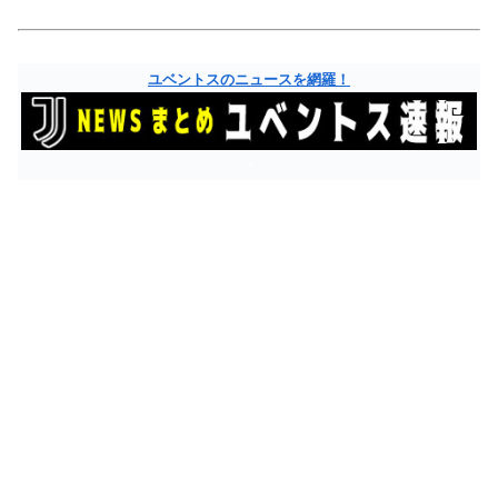
ユベントスのニュースを網羅！