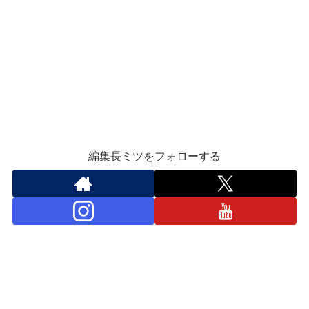
編集長ミツをフォローする