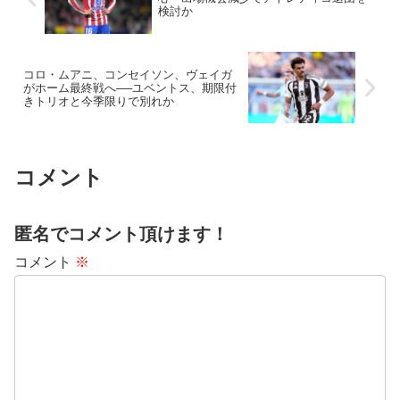
検討か
コロ・ムアニ、コンセイソン、ヴェイガ
がホーム最終戦へ──ユベントス、期限付
きトリオと今季限りで別れか
コメント
匿名でコメント頂けます！
コメント
※