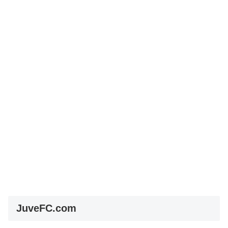
JuveFC.com