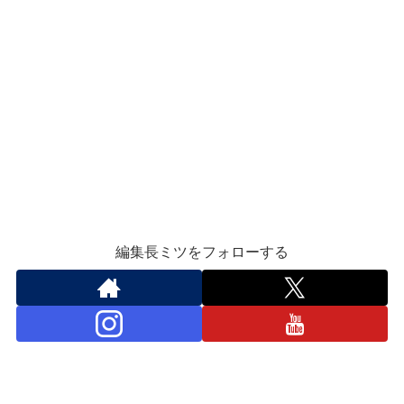
編集長ミツをフォローする