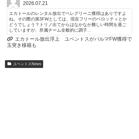
2026.07.21
エカトールのレンタル放出でペレグリーニ獲得はありですよ
ね。その際の第3FWとしては、現在フリーのベロッティとか
どうでしょう？トリノ出てからはなかなか難しい時間を過ご
していますが、所属チーム全般的に調子...
エカトール放出浮上 ユベントスがパルマFW獲得で
玉突き移籍も
ユベントスNews