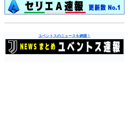
ユベントスのニュースを網羅！